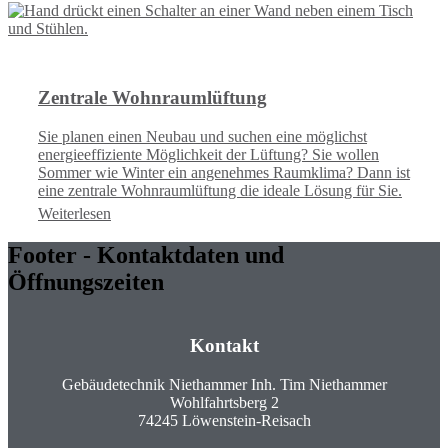
Zentrale Wohnraumlüftung
Sie planen einen Neubau und suchen eine möglichst
energieeffiziente Möglichkeit der Lüftung? Sie wollen
Sommer wie Winter ein angenehmes Raumklima? Dann ist
eine zentrale Wohnraumlüftung die ideale Lösung für Sie.
Weiterlesen
Footer - Kontaktdaten und
Öffnungszeiten
Kontakt
Gebäudetechnik Niethammer Inh. Tim Niethammer
Wohlfahrtsberg 2
74245 Löwenstein-Reisach