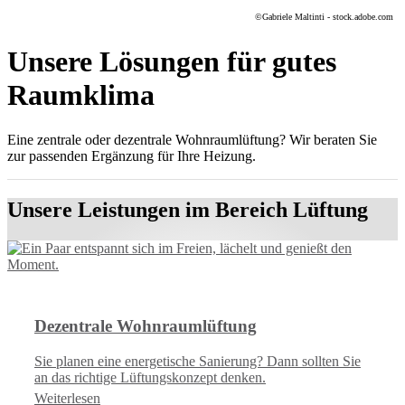
©
Gabriele Maltinti - stock.adobe.com
Unsere Lösungen für gutes
Raumklima
Eine zentrale oder dezentrale Wohnraumlüftung? Wir beraten Sie
zur passenden Ergänzung für Ihre Heizung.
Unsere Leistungen im Bereich Lüftung
Dezentrale Wohnraumlüftung
Sie planen eine energetische Sanierung? Dann sollten Sie
an das richtige Lüftungskonzept denken.
Weiterlesen