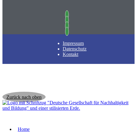
Impressum
Datenschutz
Kontakt
Zurück nach oben
Home