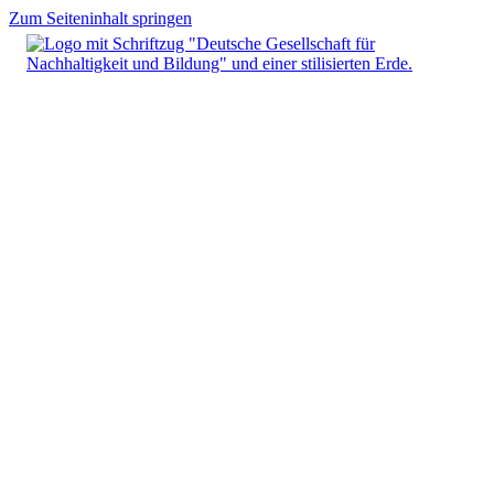
Zum Seiteninhalt springen