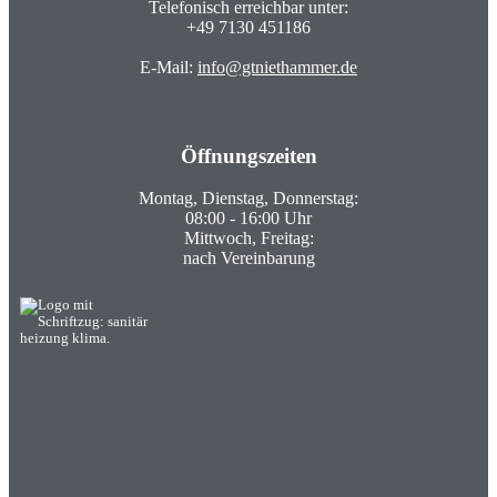
Telefonisch erreichbar unter:
+49 7130 451186
E-Mail:
info@gtniethammer.de
Öffnungszeiten
Montag, Dienstag, Donnerstag:
08:00 - 16:00 Uhr
Mittwoch, Freitag:
nach Vereinbarung