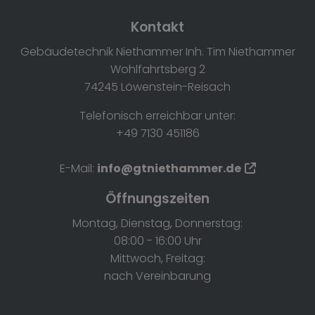
ten
Kontakt
Gebäudetechnik Niethammer Inh. Tim Niethammer
Wohlfahrtsberg 2
74245 Löwenstein-Reisach
Telefonisch erreichbar unter:
+49 7130 451186
E-Mail:
info@gtniethammer.de
Öffnungszeiten
Montag, Dienstag, Donnerstag:
08:00 - 16:00 Uhr
Mittwoch, Freitag:
nach Vereinbarung