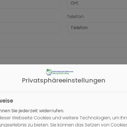
Telefon
Privatsphäre­einstellungen
weise
nen Sie jederzeit widerrufen.
ieser Webseite Cookies und weitere Technologien, um Ihn
ngserlebnis zu bieten. Sie können das Setzen von Cooki