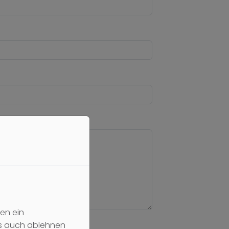
en ein
es auch ablehnen