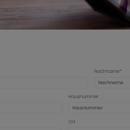
Nachname*
Hausnummer
Ort